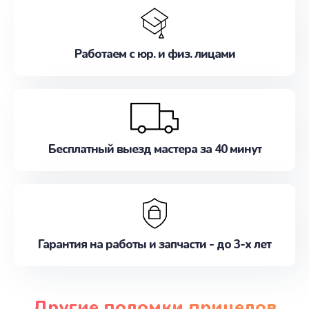
Работаем с юр. и физ. лицами
Бесплатный выезд мастера за 40 минут
Гарантия на работы и запчасти - до 3-х лет
Другие поломки прицелов