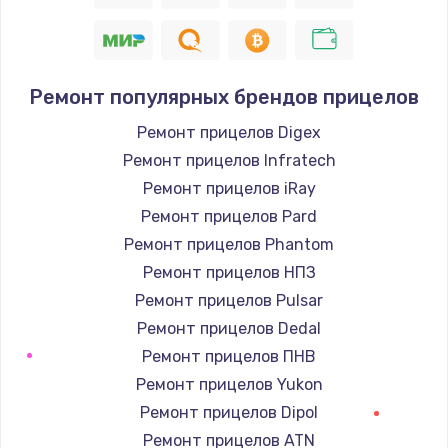
Ремонт популярных брендов прицелов
Ремонт прицелов Digex
Ремонт прицелов Infratech
Ремонт прицелов iRay
Ремонт прицелов Pard
Ремонт прицелов Phantom
Ремонт прицелов НПЗ
Ремонт прицелов Pulsar
Ремонт прицелов Dedal
Ремонт прицелов ПНВ
Ремонт прицелов Yukon
Ремонт прицелов Dipol
Ремонт прицелов ATN