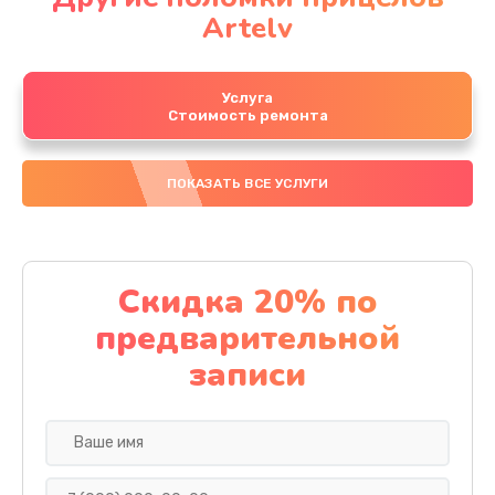
Artelv
Услуга
Стоимость ремонта
ПОКАЗАТЬ ВСЕ УСЛУГИ
Скидка 20% по
предварительной
записи