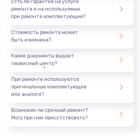
Есть ли гарантия на услуги
ремонта и на используемые
при ремонте комплектующие?
Стоимость ремонта может
быть изменена?
Какие документы выдает
сервисный центр?
При ремонте используются
оригинальные комплектующие
или аналоги?
Возможен ли срочный ремонт?
Могу при нем присутствовать?