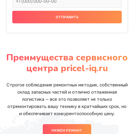
Преимущества сервисного
центра pricel-iq.ru
Строгое соблюдение ремонтных методик, собственный
склад запасных частей и отлично отлаженная
логистика — все это позволяет не только
отремонтировать вашу технику в кратчайших срок, но
и обеспечивает конкурентоспособную цену.
НУЖЕН РЕМОНТ