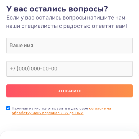
У вас остались вопросы?
Если у вас остались вопросы напишите нам,
наши специалисты с радостью ответят вам!
Нажимая на кнопку отправить я даю свое
согласие на
обработку моих персональных данных.