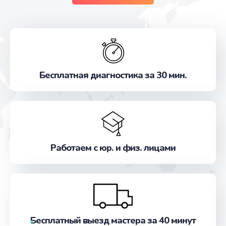
Бесплатная диагностика за 30 мин.
Работаем с юр. и физ. лицами
Бесплатный выезд мастера за 40 минут