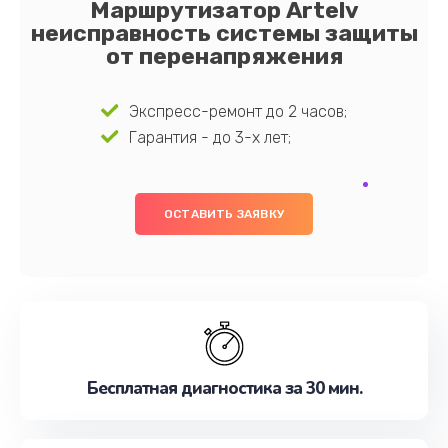
Маршрутизатор Artelv
неисправность системы защиты
от перенапряжения
Экспресс-ремонт до 2 часов;
Гарантия - до 3-х лет;
ОСТАВИТЬ ЗАЯВКУ
Бесплатная диагностика за 30 мин.