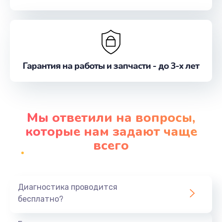
Гарантия на работы и запчасти - до 3-х лет
Мы ответили на вопросы,
которые нам задают чаще
всего
Диагностика проводится
бесплатно?