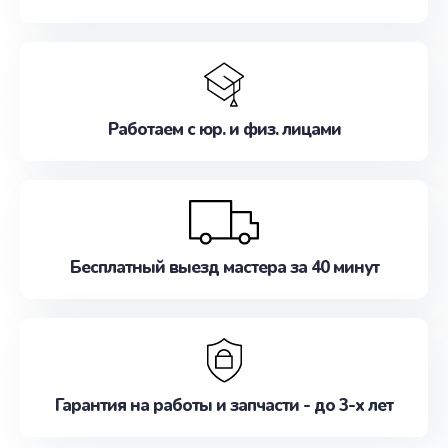
Работаем с юр. и физ. лицами
Бесплатный выезд мастера за 40 минут
Гарантия на работы и запчасти - до 3-х лет