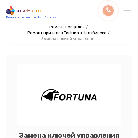
pricel-iq.ru
Ремонт прицелов в Челябинске
Ремонт прицелов
/
Ремонт прицелов Fortuna в Челябинске
/
Замена ключей управления
Замена ключей управления