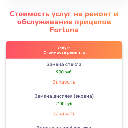
Стоимость услуг на ремонт и
обслуживание прицелов
Fortuna
Услуга
Стоимость ремонта
Замена стекла
900 руб.
Заказать
Замена дисплея (экрана)
2100 руб.
Заказать
Замена задней крышки