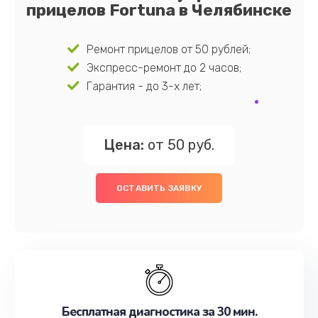
прицелов Fortuna в Челябинске
Ремонт прицелов от 50 рублей;
Экспресс-ремонт до 2 часов;
Гарантия - до 3-х лет;
Цена:
от 50 руб.
ОСТАВИТЬ ЗАЯВКУ
Бесплатная диагностика за 30 мин.