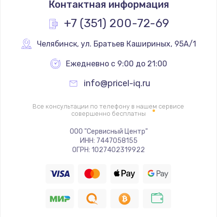
Контактная информация
+7 (351) 200-72-69
Челябинск
,
 ул. Братьев Кашириных, 95А/1
Ежедневно с 9:00 до 21:00
info@pricel-iq.ru
Все консультации по телефону в нашем сервисе
совершенно бесплатны
ООО "Сервисный Центр"
ИНН: 7447058155
ОГРН: 1027402319922