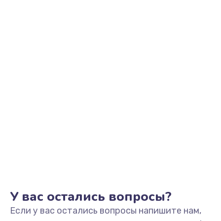
У вас остались вопросы?
Если у вас остались вопросы напишите нам,