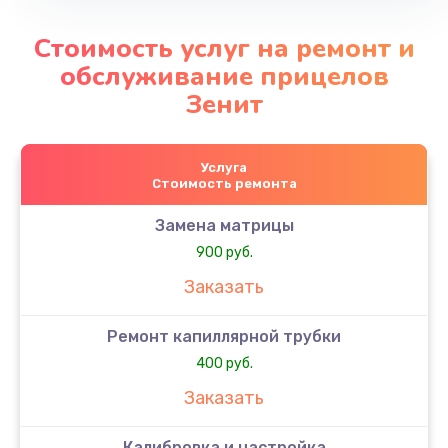
Стоимость услуг на ремонт и
обслуживание прицелов
Зенит
Услуга
Стоимость ремонта
Замена матрицы
900 руб.
Заказать
Ремонт капиллярной трубки
400 руб.
Заказать
Калибровка и настройка