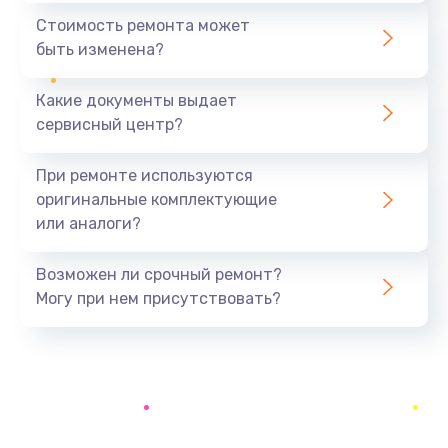
Стоимость ремонта может
быть изменена?
Какие документы выдает
сервисный центр?
При ремонте используются
оригинальные комплектующие
или аналоги?
Возможен ли срочный ремонт?
Могу при нем присутствовать?