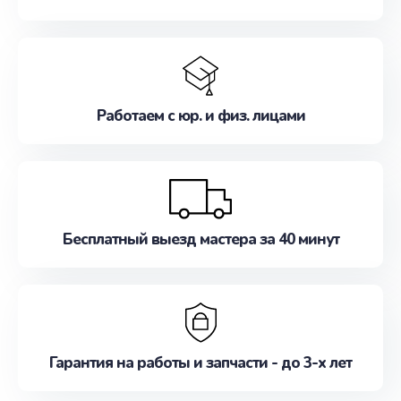
Работаем с юр. и физ. лицами
Бесплатный выезд мастера за 40 минут
Гарантия на работы и запчасти - до 3-х лет