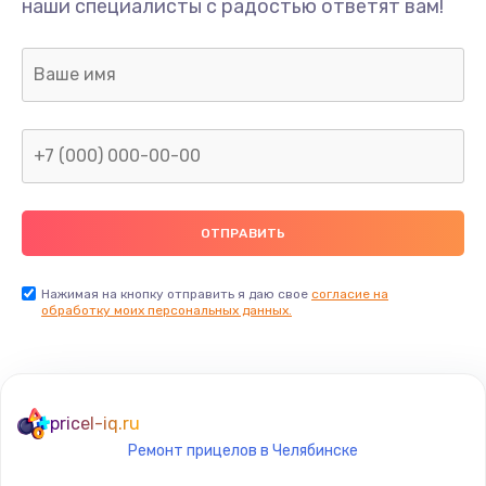
наши специалисты с радостью ответят вам!
Нажимая на кнопку отправить я даю свое
согласие на
обработку моих персональных данных.
pricel-iq.ru
Ремонт прицелов в Челябинске