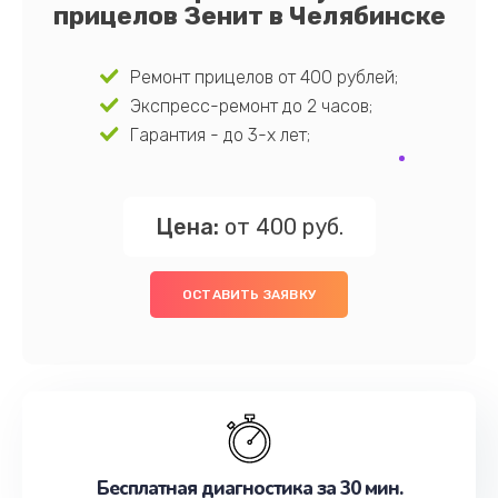
прицелов Зенит в Челябинске
Ремонт прицелов от 400 рублей;
Экспресс-ремонт до 2 часов;
Гарантия - до 3-х лет;
Цена:
от 400 руб.
ОСТАВИТЬ ЗАЯВКУ
Бесплатная диагностика за 30 мин.