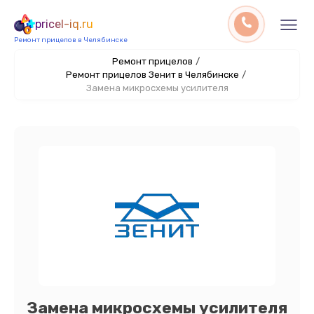
pricel-iq.ru
Ремонт прицелов в Челябинске
Ремонт прицелов
/
Ремонт прицелов Зенит в Челябинске
/
Замена микросхемы усилителя
Замена микросхемы усилителя