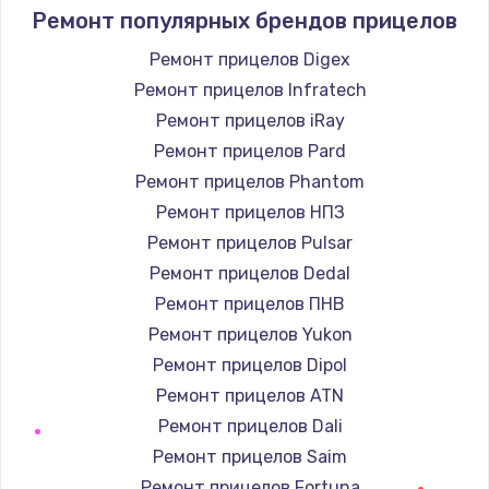
Ремонт популярных брендов прицелов
Ремонт прицелов Digex
Ремонт прицелов Infratech
Ремонт прицелов iRay
Ремонт прицелов Pard
Ремонт прицелов Phantom
Ремонт прицелов НПЗ
Ремонт прицелов Pulsar
Ремонт прицелов Dedal
Ремонт прицелов ПНВ
Ремонт прицелов Yukon
Ремонт прицелов Dipol
Ремонт прицелов ATN
Ремонт прицелов Dali
Ремонт прицелов Saim
Ремонт прицелов Fortuna