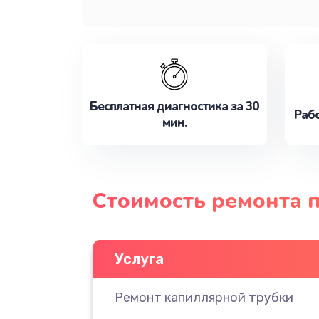
Бесплатная диагностика за 30
Рабо
мин.
Стоимость ремонта 
Услуга
Ремонт капиллярной трубки