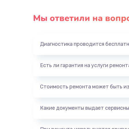
Мы ответили на вопр
Диагностика проводится бесплат
Есть ли гарантия на услуги ремон
Стоимость ремонта может быть и
Какие документы выдает сервисны