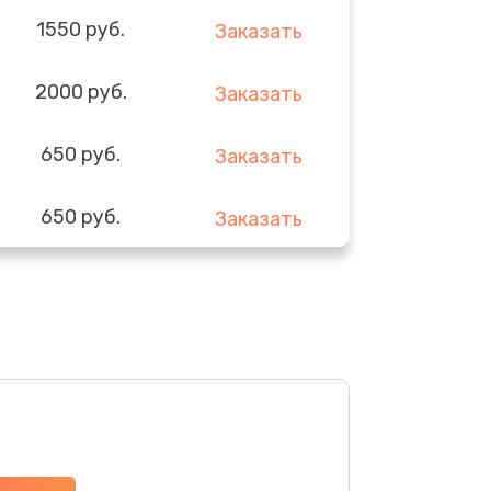
1550 руб.
Заказать
2000 руб.
Заказать
650 руб.
Заказать
650 руб.
Заказать
900 руб.
Заказать
590 руб.
Заказать
590 руб.
Заказать
750 руб.
Заказать