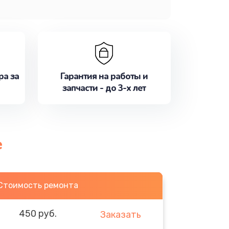
ра за
Гарантия на работы и
запчасти - до 3-х лет
е
Стоимость ремонта
450 руб.
Заказать