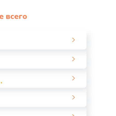
е всего