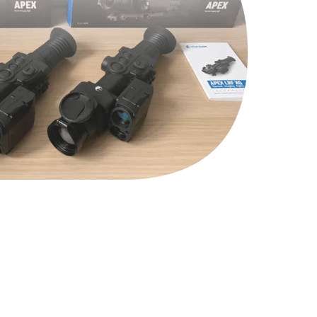
590 руб.
Заказать
590 руб.
Заказать
1250 руб.
Заказать
1000 руб.
Заказать
550 руб.
Заказать
750 руб.
Заказать
1100 руб.
Заказать