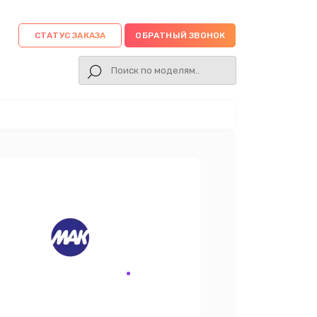
СТАТУС ЗАКАЗА
ОБРАТНЫЙ ЗВОНОК