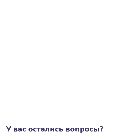
У вас остались вопросы?