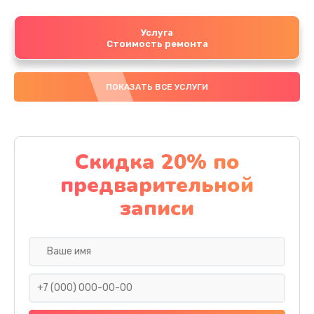
Услуга
Стоимость ремонта
ПОКАЗАТЬ ВСЕ УСЛУГИ
Скидка 20% по
предварительной
записи