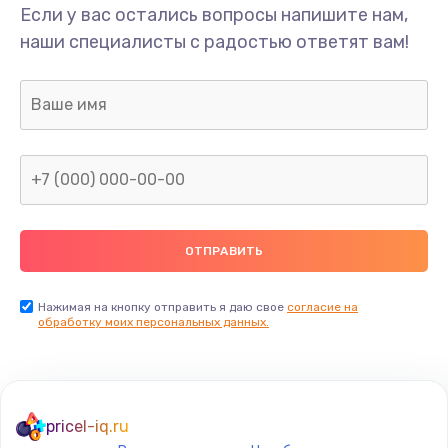
Если у вас остались вопросы напишите нам,
наши специалисты с радостью ответят вам!
Нажимая на кнопку отправить я даю свое
согласие на
обработку моих персональных данных.
pricel-iq.ru