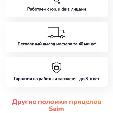
Работаем с юр. и физ. лицами
Бесплатный выезд мастера за 40 минут
Гарантия на работы и запчасти - до 3-х лет
Другие поломки прицелов
Saim