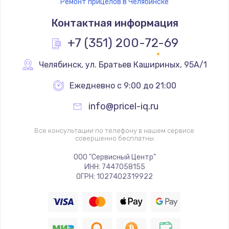
Ремонт прицелов в Челябинске
Контактная информация
+7 (351) 200-72-69
Челябинск
,
 ул. Братьев Кашириных, 95А/1
Ежедневно с 9:00 до 21:00
info@pricel-iq.ru
Все консультации по телефону в нашем сервисе
совершенно бесплатны
ООО "Сервисный Центр"
ИНН: 7447058155
ОГРН: 1027402319922