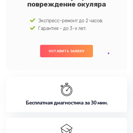
повреждение окуляра
Экспресс-ремонт до 2 часов;
Гарантия - до 3-х лет;
ОСТАВИТЬ ЗАЯВКУ
Бесплатная диагностика за 30 мин.