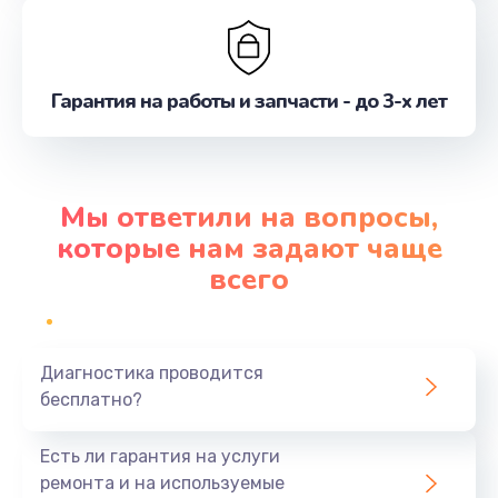
Гарантия на работы и запчасти - до 3-х лет
Мы ответили на вопросы,
которые нам задают чаще
всего
Диагностика проводится
бесплатно?
Есть ли гарантия на услуги
ремонта и на используемые