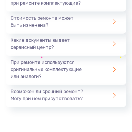
при ремонте комплектующие?
Стоимость ремонта может
быть изменена?
Какие документы выдает
сервисный центр?
При ремонте используются
оригинальные комплектующие
или аналоги?
Возможен ли срочный ремонт?
Могу при нем присутствовать?