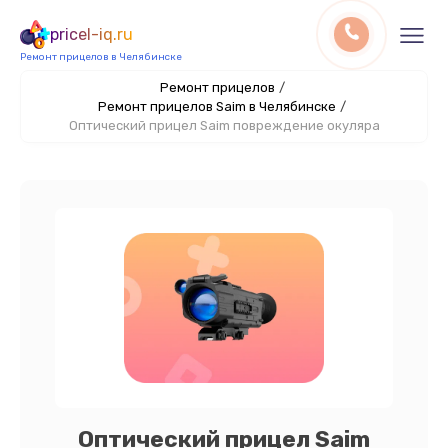
pricel-iq.ru
Ремонт прицелов в Челябинске
Ремонт прицелов
/
Ремонт прицелов Saim в Челябинске
/
Оптический прицел Saim повреждение окуляра
Оптический прицел Saim