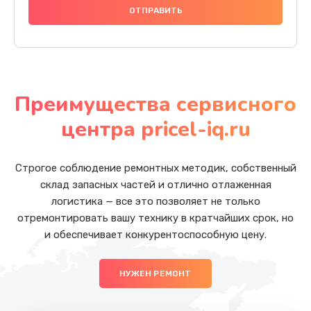
Преимущества сервисного
центра pricel-iq.ru
Строгое соблюдение ремонтных методик, собственный
склад запасных частей и отлично отлаженная
логистика — все это позволяет не только
отремонтировать вашу технику в кратчайших срок, но
и обеспечивает конкурентоспособную цену.
НУЖЕН РЕМОНТ