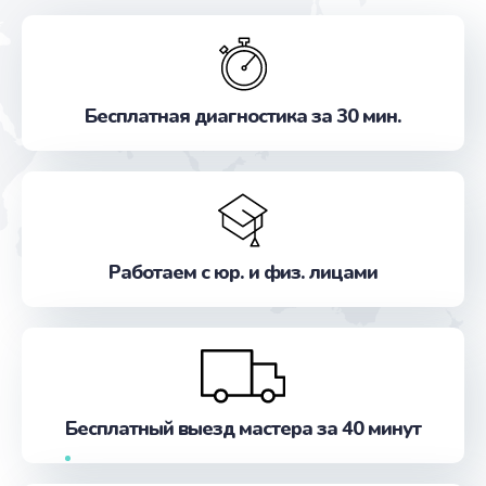
Бесплатная диагностика за 30 мин.
Работаем с юр. и физ. лицами
Бесплатный выезд мастера за 40 минут