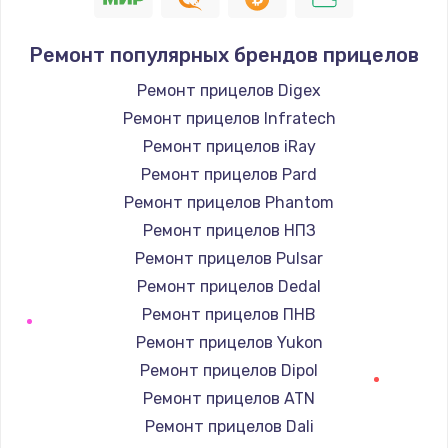
Ремонт популярных брендов прицелов
Ремонт прицелов Digex
Ремонт прицелов Infratech
Ремонт прицелов iRay
Ремонт прицелов Pard
Ремонт прицелов Phantom
Ремонт прицелов НПЗ
Ремонт прицелов Pulsar
Ремонт прицелов Dedal
Ремонт прицелов ПНВ
Ремонт прицелов Yukon
Ремонт прицелов Dipol
Ремонт прицелов ATN
Ремонт прицелов Dali