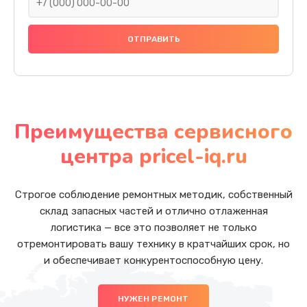
Преимущества сервисного
центра pricel-iq.ru
Строгое соблюдение ремонтных методик, собственный
склад запасных частей и отлично отлаженная
логистика — все это позволяет не только
отремонтировать вашу технику в кратчайших срок, но
и обеспечивает конкурентоспособную цену.
НУЖЕН РЕМОНТ