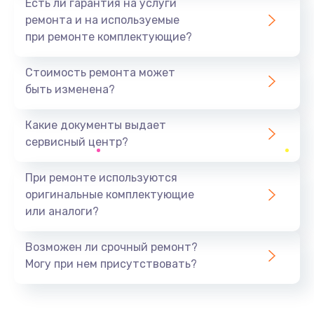
Есть ли гарантия на услуги
ремонта и на используемые
при ремонте комплектующие?
Стоимость ремонта может
быть изменена?
Какие документы выдает
сервисный центр?
При ремонте используются
оригинальные комплектующие
или аналоги?
Возможен ли срочный ремонт?
Могу при нем присутствовать?