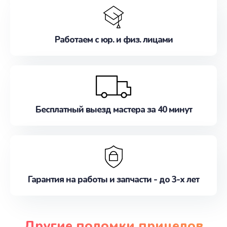
Работаем с юр. и физ. лицами
Бесплатный выезд мастера за 40 минут
Гарантия на работы и запчасти - до 3-х лет
Другие поломки прицелов