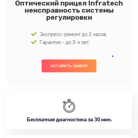
Оптический прицел Infratech
неисправность системы
регулировки
Экспресс-ремонт до 2 часов;
Гарантия - до 3-х лет;
ОСТАВИТЬ ЗАЯВКУ
Бесплатная диагностика за 30 мин.