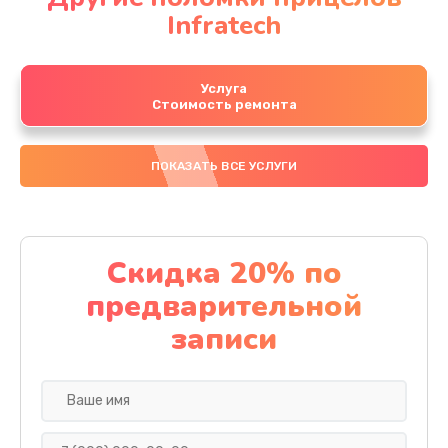
Infratech
Услуга
Стоимость ремонта
ПОКАЗАТЬ ВСЕ УСЛУГИ
Скидка 20% по
предварительной
записи