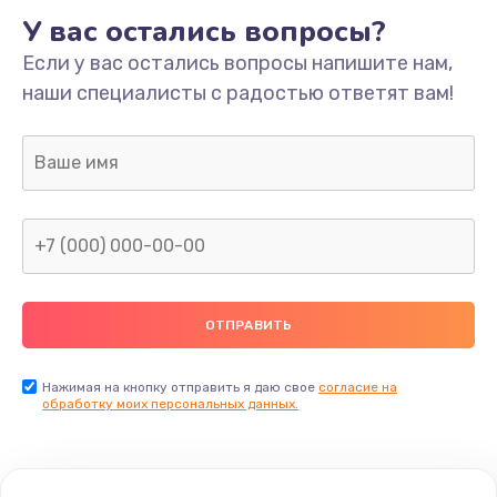
У вас остались вопросы?
Если у вас остались вопросы напишите нам,
наши специалисты с радостью ответят вам!
Нажимая на кнопку отправить я даю свое
согласие на
обработку моих персональных данных.