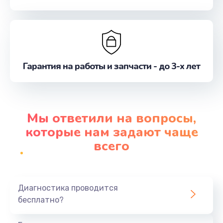
Гарантия на работы и запчасти - до 3-х лет
Мы ответили на вопросы,
которые нам задают чаще
всего
Диагностика проводится
бесплатно?