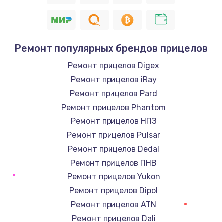
Ремонт популярных брендов прицелов
Ремонт прицелов Digex
Ремонт прицелов iRay
Ремонт прицелов Pard
Ремонт прицелов Phantom
Ремонт прицелов НПЗ
Ремонт прицелов Pulsar
Ремонт прицелов Dedal
Ремонт прицелов ПНВ
Ремонт прицелов Yukon
Ремонт прицелов Dipol
Ремонт прицелов ATN
Ремонт прицелов Dali