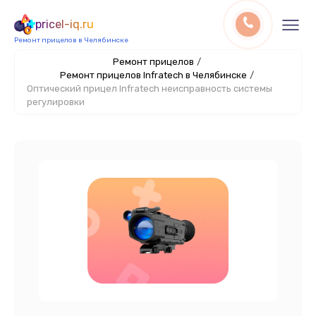
pricel-iq.ru
Ремонт прицелов в Челябинске
Ремонт прицелов
/
Ремонт прицелов Infratech в Челябинске
/
Оптический прицел Infratech неисправность системы
регулировки