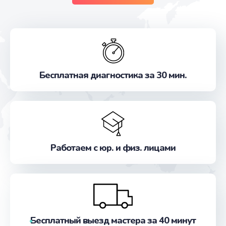
Бесплатная диагностика за 30 мин.
Работаем с юр. и физ. лицами
Бесплатный выезд мастера за 40 минут