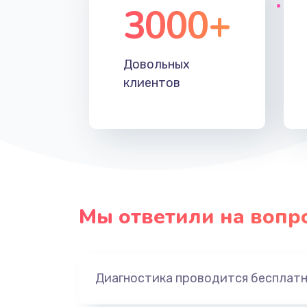
3000+
Довольных
клиентов
Мы ответили на вопр
Диагностика проводится бесплат