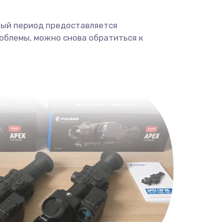
ный период предоставляется
облемы, можно снова обратиться к