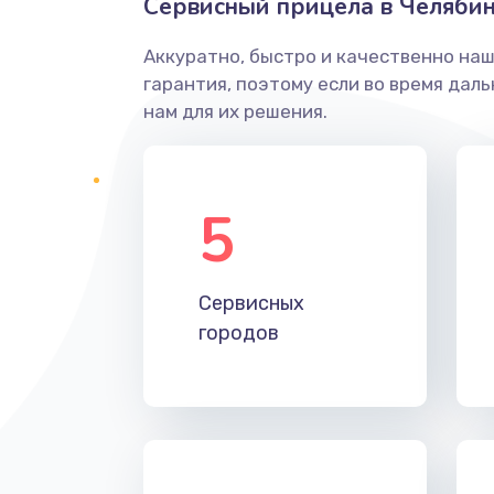
Сервисный прицела в Челябин
Аккуратно, быстро и качественно на
гарантия, поэтому если во время дал
нам для их решения.
5
Сервисных
городов