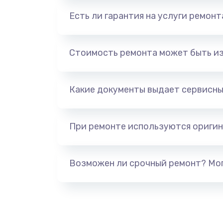
Есть ли гарантия на услуги ремон
Стоимость ремонта может быть и
Какие документы выдает сервисны
При ремонте используются оригин
Возможен ли срочный ремонт? Мог