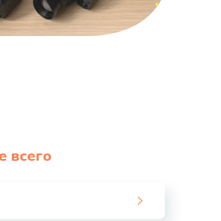
е всего