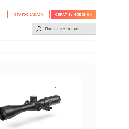
СТАТУС ЗАКАЗА
ОБРАТНЫЙ ЗВОНОК