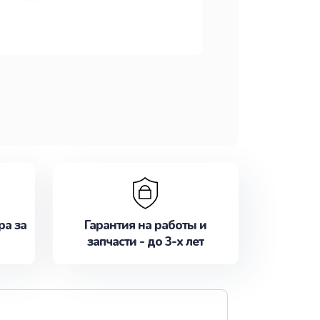
ра за
Гарантия на работы и
запчасти - до 3-х лет