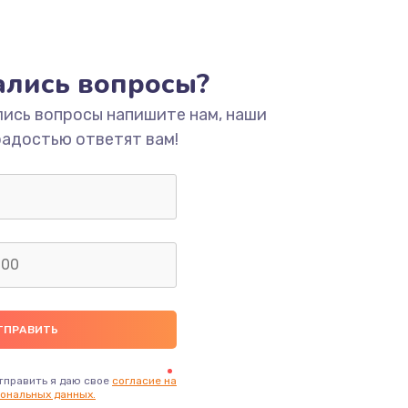
тались вопросы?
лись вопросы напишите нам, наши
радостью ответят вам!
тправить я даю свое
согласие на
ональных данных.