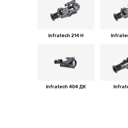
Infratech 214 Н
Infrate
Infratech 404 ДК
Infrat