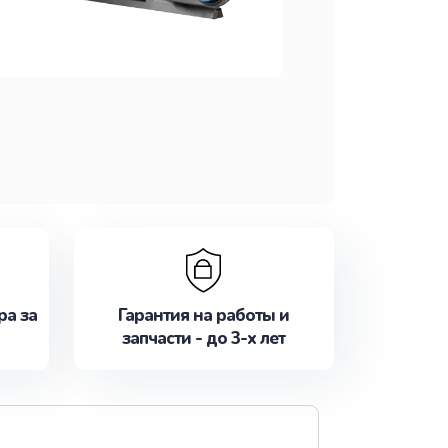
ра за
Гарантия на работы и
запчасти - до 3-х лет