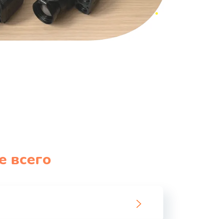
е всего