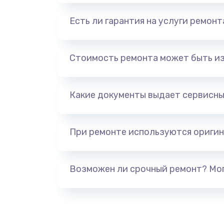
Есть ли гарантия на услуги ремон
Стоимость ремонта может быть и
Какие документы выдает сервисны
При ремонте используются оригин
Возможен ли срочный ремонт? Мог