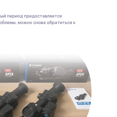
ный период предоставляется
облемы, можно снова обратиться к