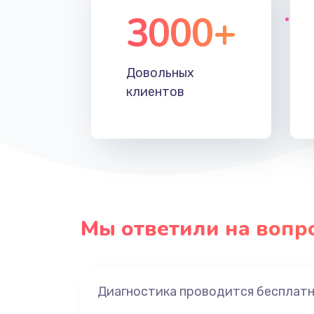
3000+
Довольных
клиентов
Мы ответили на вопр
Диагностика проводится бесплат