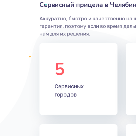
Сервисный прицела в Челябин
Аккуратно, быстро и качественно на
гарантия, поэтому если во время дал
нам для их решения.
5
Сервисных
городов