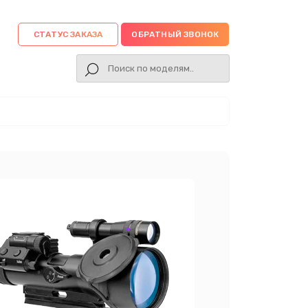
СТАТУС ЗАКАЗА
ОБРАТНЫЙ ЗВОНОК