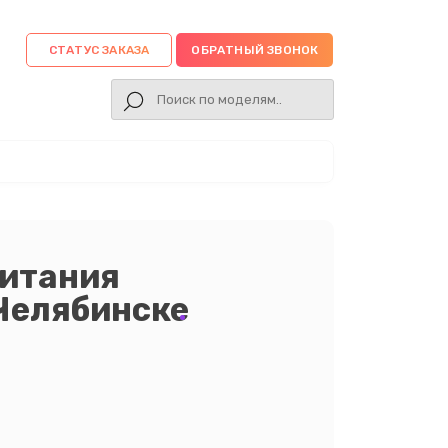
СТАТУС ЗАКАЗА
ОБРАТНЫЙ ЗВОНОК
питания
 Челябинске