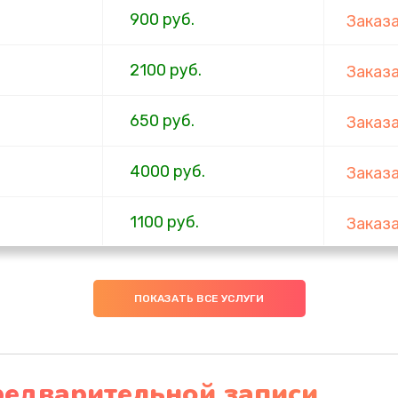
900 руб.
Заказ
2100 руб.
Заказ
650 руб.
Заказ
4000 руб.
Заказ
1100 руб.
Заказ
750 руб.
Заказ
ПОКАЗАТЬ ВСЕ УСЛУГИ
1000 руб.
Заказ
4500 руб.
Заказ
редварительной записи