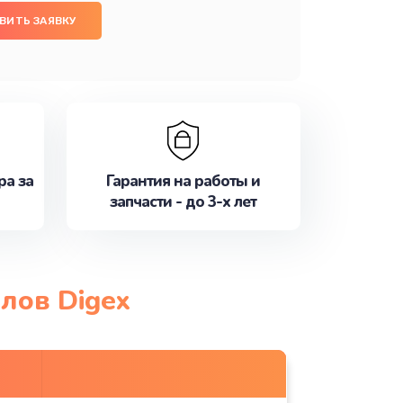
ВИТЬ ЗАЯВКУ
ра за
Гарантия на работы и
запчасти - до 3-х лет
лов Digex