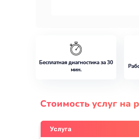
Бесплатная диагностика за 30
Рабо
мин.
Стоимость услуг на 
Услуга