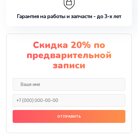
Гарантия на работы и запчасти - до 3-х лет
Скидка 20% по
предварительной
записи