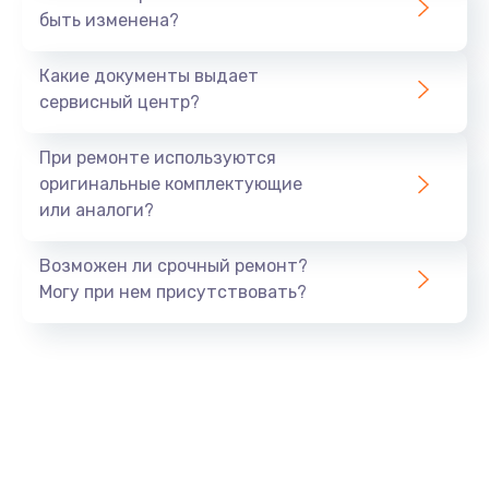
быть изменена?
Какие документы выдает
сервисный центр?
При ремонте используются
оригинальные комплектующие
или аналоги?
Возможен ли срочный ремонт?
Могу при нем присутствовать?