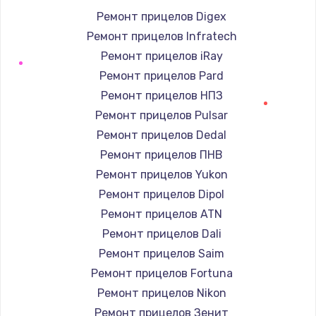
Ремонт прицелов Digex
Ремонт прицелов Infratech
Ремонт прицелов iRay
Ремонт прицелов Pard
Ремонт прицелов НПЗ
Ремонт прицелов Pulsar
Ремонт прицелов Dedal
Ремонт прицелов ПНВ
Ремонт прицелов Yukon
Ремонт прицелов Dipol
Ремонт прицелов ATN
Ремонт прицелов Dali
Ремонт прицелов Saim
Ремонт прицелов Fortuna
Ремонт прицелов Nikon
Ремонт прицелов Зенит