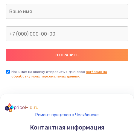
Нажимая на кнопку отправить я даю свое
согласие на
обработку моих персональных данных.
pricel-iq.ru
Ремонт прицелов в Челябинске
Контактная информация