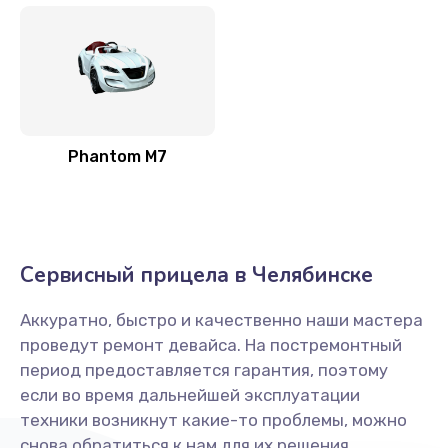
Phantom M7
Сервисный прицела в Челябинске
Аккуратно, быстро и качественно наши мастера
проведут ремонт девайса. На постремонтный
период предоставляется гарантия, поэтому
если во время дальнейшей эксплуатации
техники возникнут какие-то проблемы, можно
снова обратиться к нам для их решения.