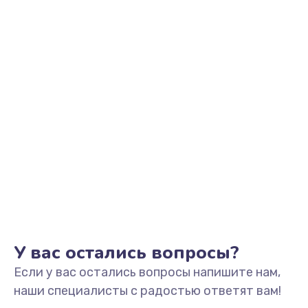
У вас остались вопросы?
Если у вас остались вопросы напишите нам,
наши специалисты с радостью ответят вам!