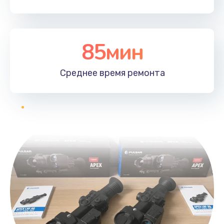
85мин
Среднее время
ремонта