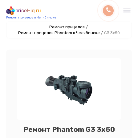
pricel-iq.ru
Ремонт прицелов в Челябинске
Ремонт прицелов
/
Ремонт прицелов Phantom в Челябинске
/
G3 3x50
Ремонт Phantom G3 3x50