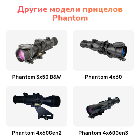
Другие модели прицелов
Phantom
Phantom 3x50 B&W
Phantom 4x60
Phantom 4x60Gen2
Phantom 4x60Gen3