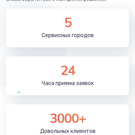
5
Сервисных
городов
24
Часа приема
заявок
3000+
Довольных
клиентов