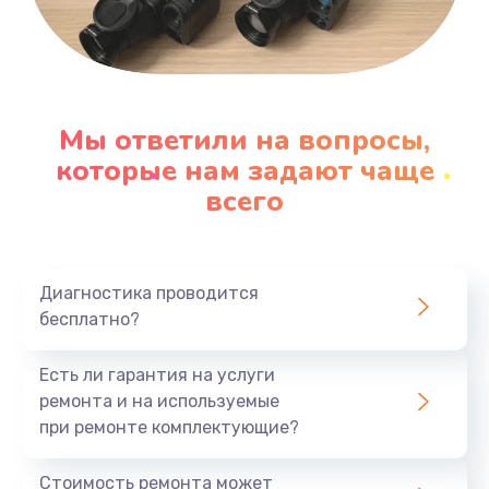
Мы ответили на вопросы,
которые нам задают чаще
всего
Диагностика проводится
бесплатно?
Есть ли гарантия на услуги
ремонта и на используемые
при ремонте комплектующие?
Стоимость ремонта может