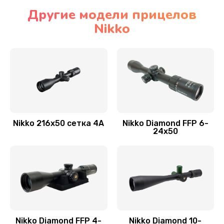
Другие модели прицелов
Nikko
Nikko 216x50 сетка 4А
Nikko Diamond FFP 6-
24x50
Nikko Diamond FFP 4-
Nikko Diamond 10-