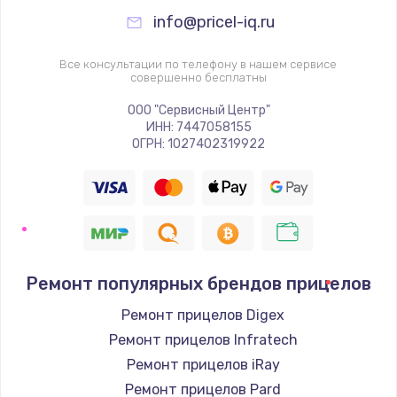
info@pricel-iq.ru
Все консультации по телефону в нашем сервисе
совершенно бесплатны
ООО "Сервисный Центр"
ИНН: 7447058155
ОГРН: 1027402319922
Ремонт популярных брендов прицелов
Ремонт прицелов Digex
Ремонт прицелов Infratech
Ремонт прицелов iRay
Ремонт прицелов Pard