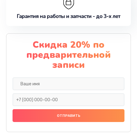
Гарантия на работы и запчасти - до 3-х лет
Скидка 20% по
предварительной
записи