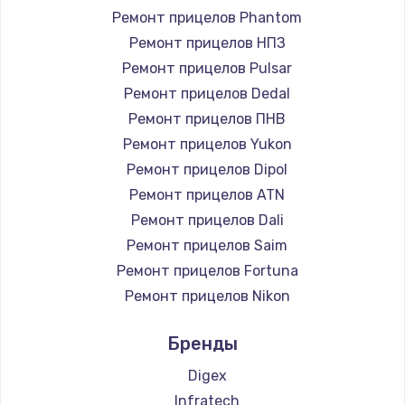
Ремонт прицелов Phantom
Ремонт прицелов НПЗ
Ремонт прицелов Pulsar
Ремонт прицелов Dedal
Ремонт прицелов ПНВ
Ремонт прицелов Yukon
Ремонт прицелов Dipol
Ремонт прицелов ATN
Ремонт прицелов Dali
Ремонт прицелов Saim
Ремонт прицелов Fortuna
Ремонт прицелов Nikon
Ремонт прицелов Зенит
Бренды
Ремонт прицелов Artelv
Ремонт прицелов Hakko
Digex
Ремонт прицелов HALES
Infratech