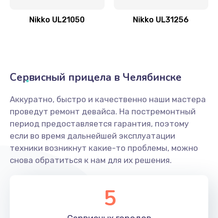
Nikko UL21050
Nikko UL31256
Сервисный прицела в Челябинске
Аккуратно, быстро и качественно наши мастера
проведут ремонт девайса. На постремонтный
период предоставляется гарантия, поэтому
если во время дальнейшей эксплуатации
техники возникнут какие-то проблемы, можно
снова обратиться к нам для их решения.
5