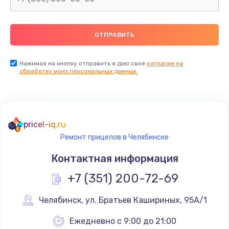
Нажимая на кнопку отправить я даю свое
согласие на
обработку моих персональных данных.
pricel-iq.ru
Ремонт прицелов в Челябинске
Контактная информация
+7 (351) 200-72-69
Челябинск
,
 ул. Братьев Кашириных, 95А/1
Ежедневно с 9:00 до 21:00