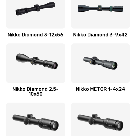
Nikko Diamond 3-12x56
Nikko Diamond 3-9x42
Nikko Diamond 2.5-
Nikko METOR 1-4x24
10x50