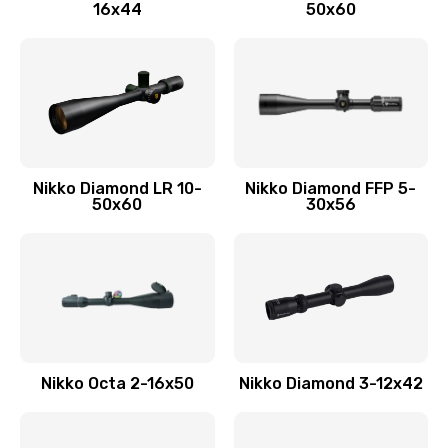
16x44
50x60
Nikko Diamond LR 10-
Nikko Diamond FFP 5-
50x60
30x56
Nikko Octa 2-16x50
Nikko Diamond 3-12x42