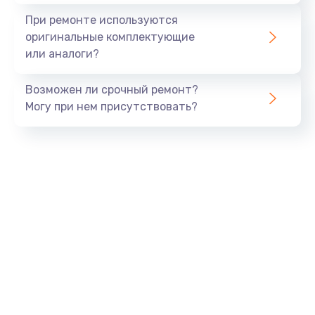
При ремонте используются
оригинальные комплектующие
или аналоги?
Возможен ли срочный ремонт?
Могу при нем присутствовать?