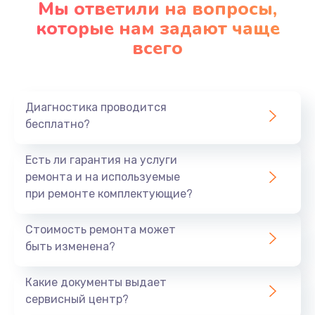
Мы ответили на вопросы,
которые нам задают чаще
всего
Диагностика проводится
бесплатно?
Есть ли гарантия на услуги
ремонта и на используемые
при ремонте комплектующие?
Стоимость ремонта может
быть изменена?
Какие документы выдает
сервисный центр?