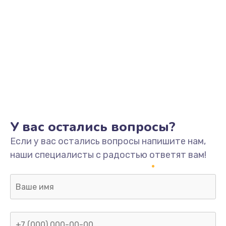
У вас остались вопросы?
Если у вас остались вопросы напишите нам,
наши специалисты с радостью ответят вам!