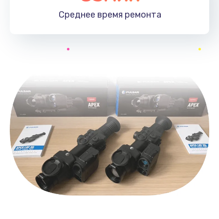
Среднее время
ремонта