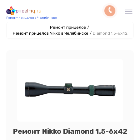
pricel-iq.ru
Ремонт прицелов в Челябинске
Ремонт прицелов
/
Ремонт прицелов Nikko в Челябинске
/
Diamond 1.5-6x42
Ремонт Nikko Diamond 1.5-6x42