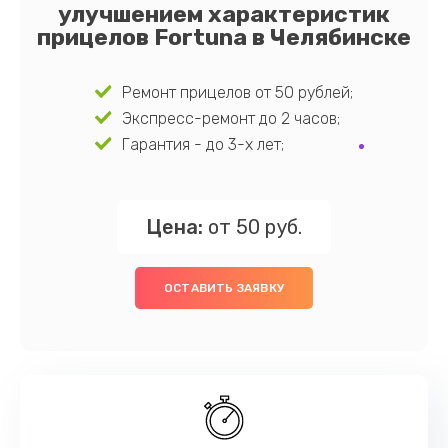
улучшением характеристик
прицелов Fortuna в Челябинске
Ремонт прицелов от 50 рублей;
Экспресс-ремонт до 2 часов;
Гарантия - до 3-х лет;
Цена:
от 50 руб.
ОСТАВИТЬ ЗАЯВКУ