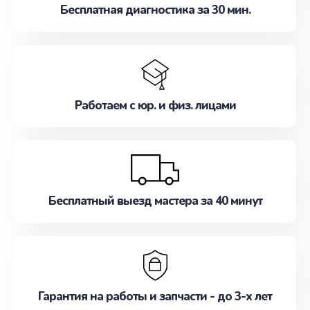
Бесплатная диагностика за 30 мин.
Работаем с юр. и физ. лицами
Бесплатный выезд мастера за 40 минут
Гарантия на работы и запчасти - до 3-х лет