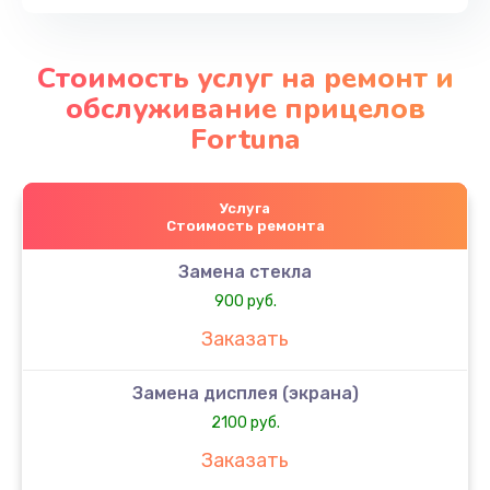
Стоимость услуг на ремонт и
обслуживание прицелов
Fortuna
Услуга
Стоимость ремонта
Замена стекла
900 руб.
Заказать
Замена дисплея (экрана)
2100 руб.
Заказать