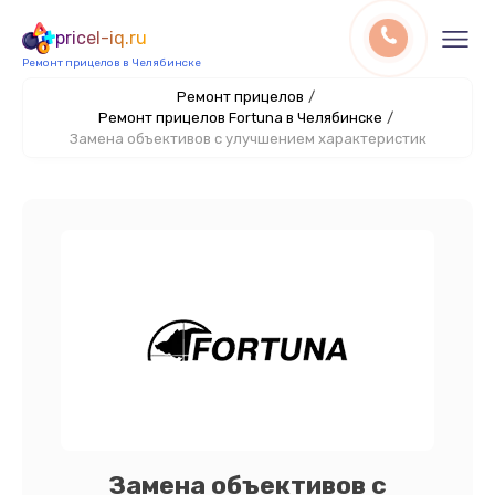
pricel-iq.ru
Ремонт прицелов в Челябинске
Ремонт прицелов
/
Ремонт прицелов Fortuna в Челябинске
/
Замена объективов с улучшением характеристик
Замена объективов с