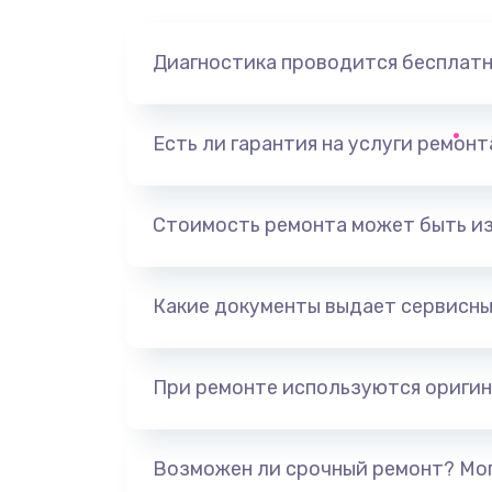
Диагностика проводится бесплат
Есть ли гарантия на услуги ремон
Стоимость ремонта может быть и
Какие документы выдает сервисны
При ремонте используются оригин
Возможен ли срочный ремонт? Мог