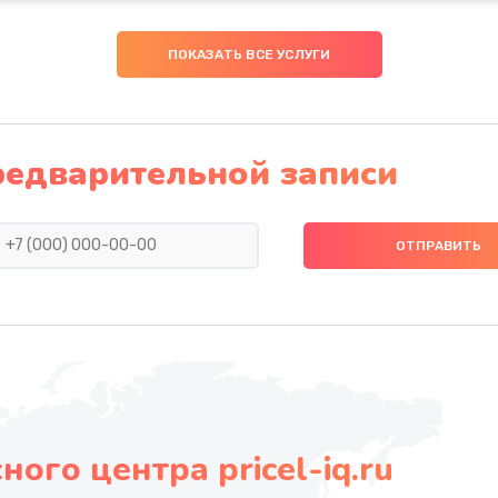
ПОКАЗАТЬ ВСЕ УСЛУГИ
редварительной записи
ого центра pricel-iq.ru