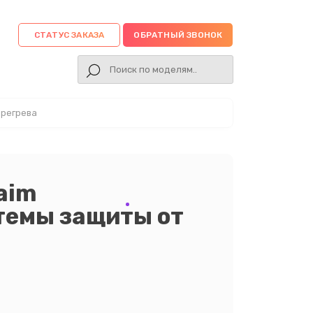
СТАТУС ЗАКАЗА
ОБРАТНЫЙ ЗВОНОК
ерегрева
aim
темы защиты от