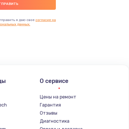
тправить я даю свое
согласие на
ональных данных.
ды
О сервисе
Цены на ремонт
tech
Гарантия
Отзывы
Диагностика