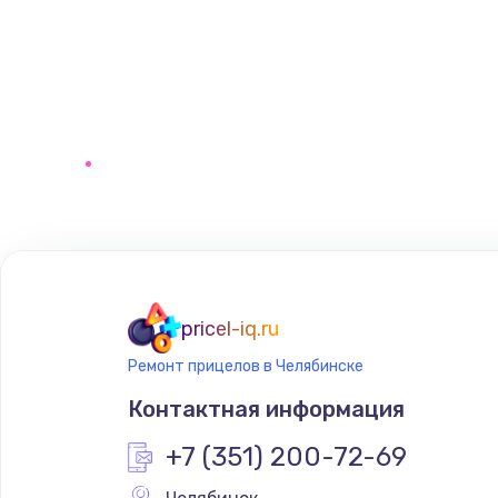
pricel-iq.ru
Ремонт прицелов в Челябинске
Контактная информация
+7 (351) 200-72-69