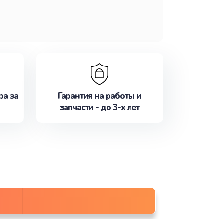
ра за
Гарантия на работы и
запчасти - до 3-х лет