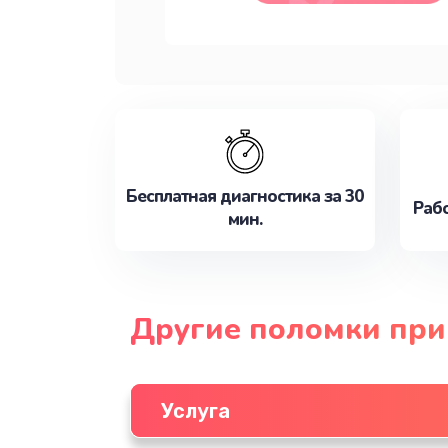
Бесплатная диагностика за 30
Рабо
мин.
Другие поломки при
Услуга