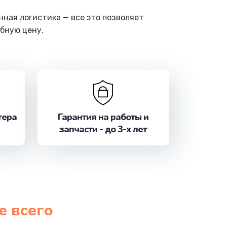
ная логистика — все это позволяет
бную цену.
тера
Гарантия на работы и
запчасти - до 3-х лет
е всего