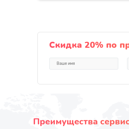
Скидка 20% по п
Преимущества сервисн