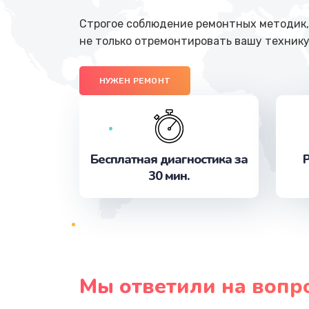
Строгое соблюдение ремонтных методик, 
не только отремонтировать вашу технику
НУЖЕН РЕМОНТ
Бесплатная диагностика за
Р
30 мин.
Мы ответили на вопр