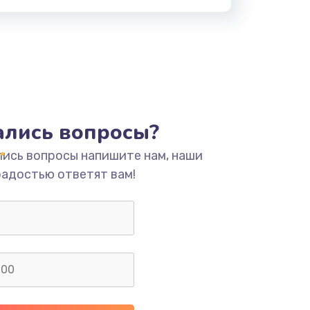
тались вопросы?
лись вопросы напишите нам, наши
радостью ответят вам!