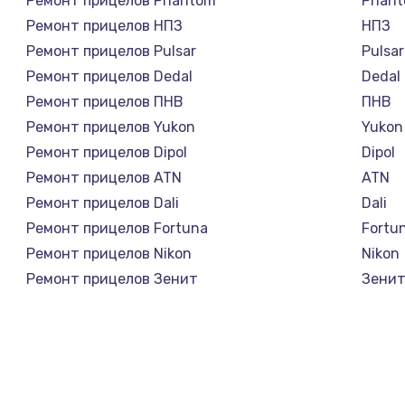
Ремонт прицелов Phantom
Phan
Ремонт прицелов НПЗ
НПЗ
Ремонт прицелов Pulsar
Pulsar
Ремонт прицелов Dedal
Dedal
Ремонт прицелов ПНВ
ПНВ
Ремонт прицелов Yukon
Yukon
Ремонт прицелов Dipol
Dipol
Ремонт прицелов ATN
ATN
Ремонт прицелов Dali
Dali
Ремонт прицелов Fortuna
Fortu
Ремонт прицелов Nikon
Nikon
Ремонт прицелов Зенит
Зени
Ремонт прицелов Nikko
Nikko
Ремонт прицелов Artelv
Artelv
Ремонт прицелов Hakko
Hakko
Ремонт прицелов HALES
HALE