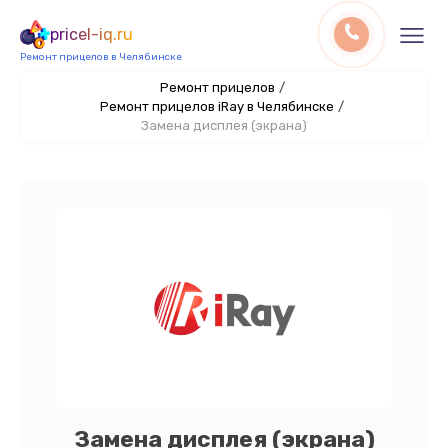
pricel-iq.ru
Ремонт прицелов в Челябинске
Ремонт прицелов
/
Ремонт прицелов iRay в Челябинске
/
Замена дисплея (экрана)
Замена дисплея (экрана)