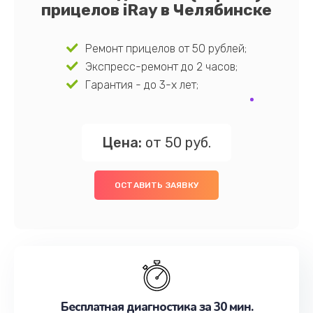
прицелов iRay в Челябинске
Ремонт прицелов от 50 рублей;
Экспресс-ремонт до 2 часов;
Гарантия - до 3-х лет;
Цена:
от 50 руб.
ОСТАВИТЬ ЗАЯВКУ
Бесплатная диагностика за 30 мин.