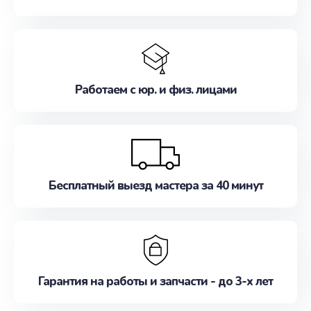
Работаем с юр. и физ. лицами
Бесплатный выезд мастера за 40 минут
Гарантия на работы и запчасти - до 3-х лет