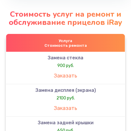
Стоимость услуг на ремонт и
обслуживание прицелов iRay
Услуга
Стоимость ремонта
Замена стекла
900 руб.
Заказать
Замена дисплея (экрана)
2100 руб.
Заказать
Замена задней крышки
650 руб.