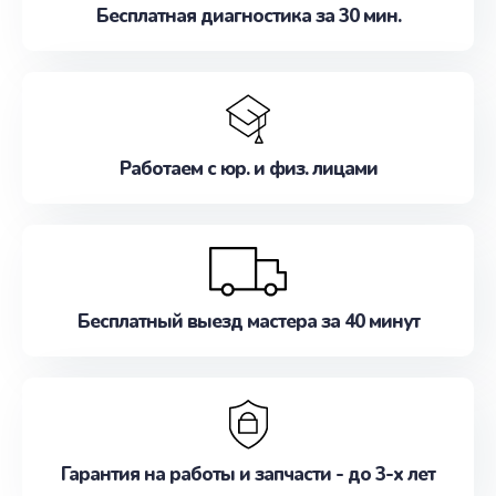
Бесплатная диагностика за 30 мин.
Работаем с юр. и физ. лицами
Бесплатный выезд мастера за 40 минут
Гарантия на работы и запчасти - до 3-х лет