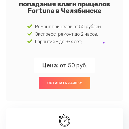
попадания влаги прицелов
Fortuna в Челябинске
Ремонт прицелов от 50 рублей;
Экспресс-ремонт до 2 часов;
Гарантия - до 3-х лет;
Цена:
от 50 руб.
ОСТАВИТЬ ЗАЯВКУ