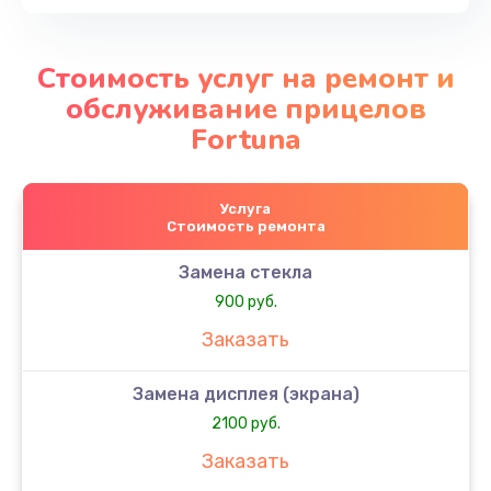
Стоимость услуг на ремонт и
обслуживание прицелов
Fortuna
Услуга
Стоимость ремонта
Замена стекла
900 руб.
Заказать
Замена дисплея (экрана)
2100 руб.
Заказать