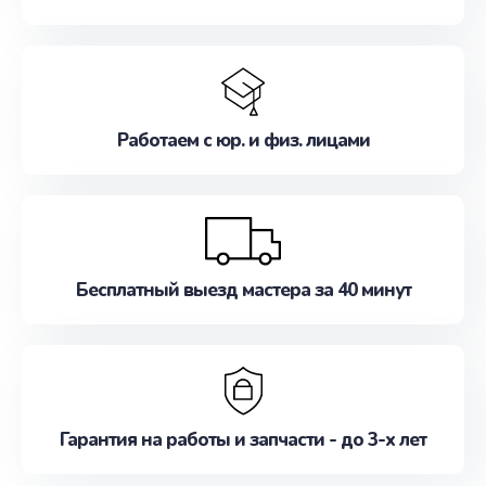
Работаем с юр. и физ. лицами
Бесплатный выезд мастера за 40 минут
Гарантия на работы и запчасти - до 3-х лет