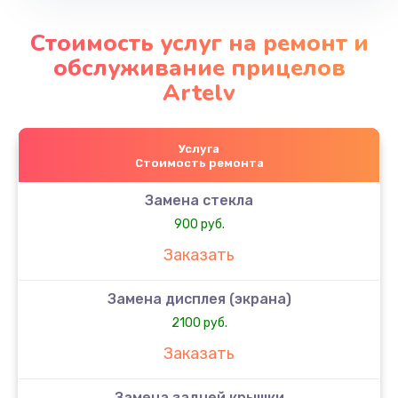
Стоимость услуг на ремонт и
обслуживание прицелов
Artelv
Услуга
Стоимость ремонта
Замена стекла
900 руб.
Заказать
Замена дисплея (экрана)
2100 руб.
Заказать
Замена задней крышки