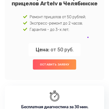
прицелов Artelv в Челябинске
Ремонт прицелов от 50 рублей;
Экспресс-ремонт до 2 часов;
Гарантия - до 3-х лет;
Цена:
от 50 руб.
ОСТАВИТЬ ЗАЯВКУ
Бесплатная диагностика за 30 мин.