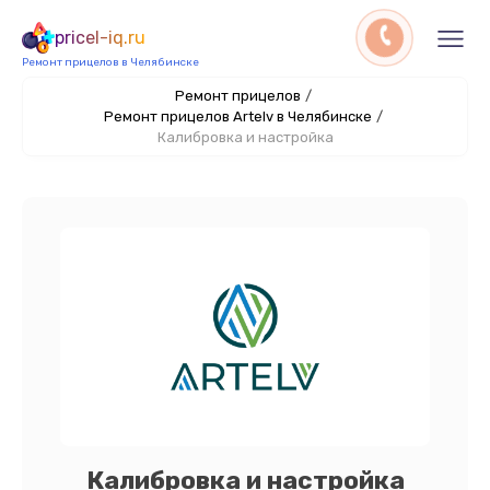
pricel-iq.ru
Ремонт прицелов в Челябинске
Ремонт прицелов
/
Ремонт прицелов Artelv в Челябинске
/
Калибровка и настройка
Калибровка и настройка